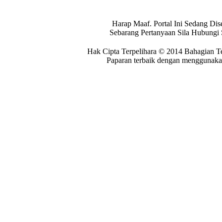
Harap Maaf. Portal Ini Sedang Dis
Sebarang Pertanyaan Sila Hubungi
Hak Cipta Terpelihara © 2014 Bahagian T
Paparan terbaik dengan menggunakan 