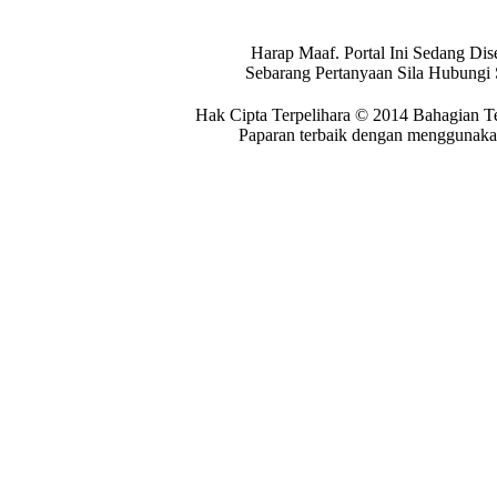
Harap Maaf. Portal Ini Sedang Dis
Sebarang Pertanyaan Sila Hubungi
Hak Cipta Terpelihara © 2014 Bahagian T
Paparan terbaik dengan menggunakan 